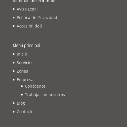
Información de Interés
Aviso Legal
Política de Privacidad
Accesibilidad
Menú principal
Inicio
Servicios
Zonas
Empresa
Conócenos
Trabaja con nosotros
Blog
Contacto