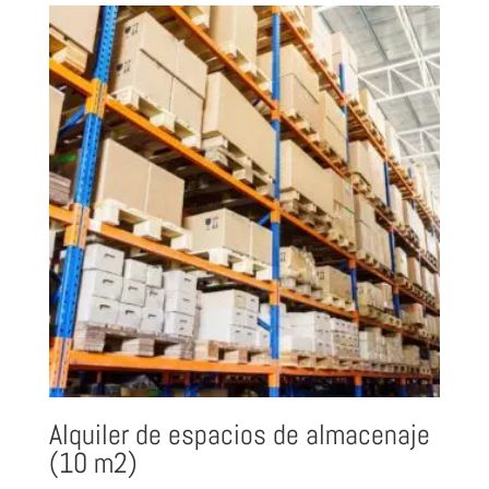
Alquiler de espacios de almacenaje
(10 m2)