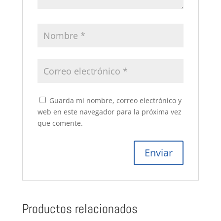
Guarda mi nombre, correo electrónico y
web en este navegador para la próxima vez
que comente.
Productos relacionados