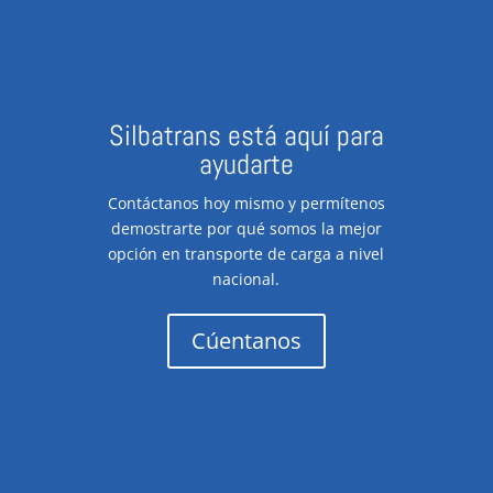
Silbatrans está aquí para
ayudarte
Contáctanos hoy mismo y permítenos
demostrarte por qué somos la mejor
opción en transporte de carga a nivel
nacional.
Cúentanos