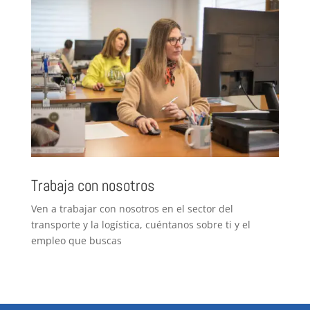
Trabaja con nosotros
Ven a trabajar con nosotros en el sector del
transporte y la logística, cuéntanos sobre ti y el
empleo que buscas