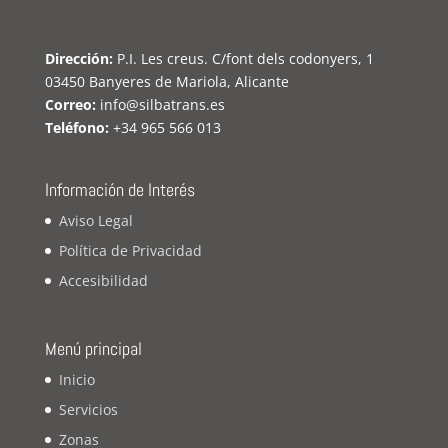
Dirección:
P.I. Les creus. C/font dels codonyers, 1
03450 Banyeres de Mariola, Alicante
Correo:
info@silbatrans.es
Teléfono:
+34 965 566 013
Información de Interés
Aviso Legal
Política de Privacidad
Accesibilidad
Menú principal
Inicio
Servicios
Zonas