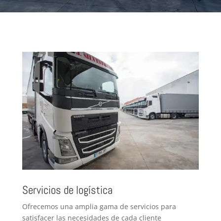
Servicios de logística
Ofrecemos una amplia gama de servicios para
satisfacer las necesidades de cada cliente