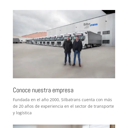
Conoce nuestra empresa
Fundada en el año 2000, Silbatrans cuenta con más
de 20 años de experiencia en el sector de transporte
y logística