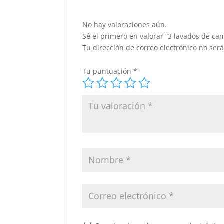
No hay valoraciones aún.
Sé el primero en valorar “3 lavados de ca
Tu dirección de correo electrónico no ser
Tu puntuación
*