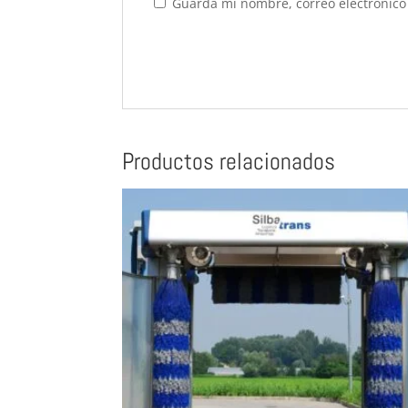
Guarda mi nombre, correo electrónico
Productos relacionados