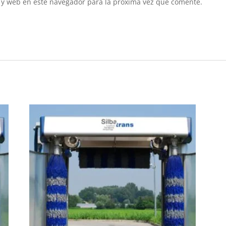
 y web en este navegador para la próxima vez que comente.