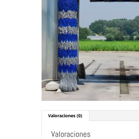
Valoraciones (0)
Valoraciones