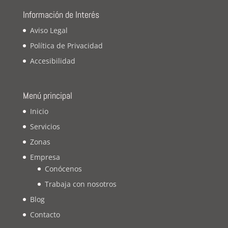
Información de Interés
Aviso Legal
Política de Privacidad
Accesibilidad
Menú principal
Inicio
Servicios
Zonas
Empresa
Conócenos
Trabaja con nosotros
Blog
Contacto